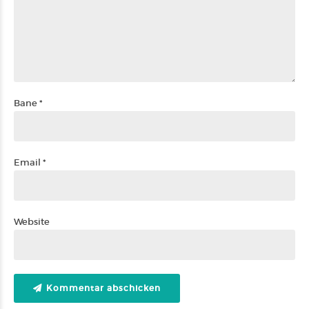
Bane *
Email *
Website
Kommentar abschicken