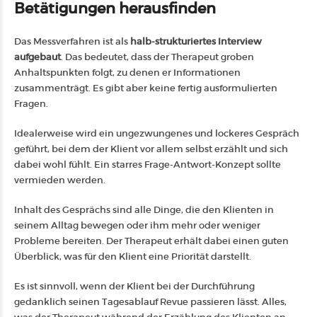
Betätigungen herausfinden
Das Messverfahren ist als
halb-strukturiertes Interview
aufgebaut
. Das bedeutet, dass der Therapeut groben
Anhaltspunkten folgt, zu denen er Informationen
zusammenträgt. Es gibt aber keine fertig ausformulierten
Fragen.
Idealerweise wird ein ungezwungenes und lockeres Gespräch
geführt, bei dem der Klient vor allem selbst erzählt und sich
dabei wohl fühlt. Ein starres Frage-Antwort-Konzept sollte
vermieden werden.
Inhalt des Gesprächs sind alle Dinge, die den Klienten in
seinem Alltag bewegen oder ihm mehr oder weniger
Probleme bereiten. Der Therapeut erhält dabei einen guten
Überblick, was für den Klient eine Priorität darstellt.
Es ist sinnvoll, wenn der Klient bei der Durchführung
gedanklich seinen Tagesablauf Revue passieren lässt. Alles,