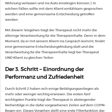
Wohnung verlassen und ins Auto einsteigen können.). In
solchen Fällen sollte mit dem Klient einfühlsam gesprochen
werden und eine gemeinsame Entscheidung getroffen
werden.
Mit diesem Vorgehen trägt der Therapeut nicht mehr die
alleinige Verantwortung für die Therapieinhalte. Denn in dem
Moment, da er mit seinem Klient ins Gespräch kommt, findet
eine gemeinsame Entscheidungsfindung statt und die
Verantwortung für die Therapieinhalte liegt bei Therapeut
UND Klient zu gleichen Teilen.
Der 3. Schritt – Einordnung der
Performanz und Zufriedenheit
Durch Schritt 2 haben sich einige Betätigungsanliegen als
mehr oder weniger wichtig erwiesen. Die ersten fünf
wichtigsten Punkte trägt der Therapeut in absteigender
Reihenfolge in die dafür vorgesehenen Zeilen auf dem COPM-
Bogen ein. Dieses Vorgehen stellt eine erste Filterfunktion dar.