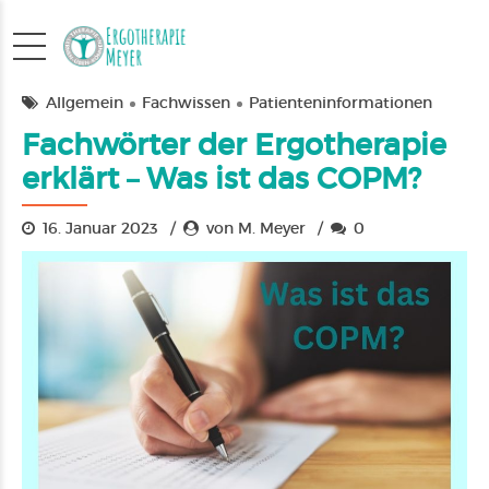
Allgemein
Fachwissen
Patienteninformationen
Fachwörter der Ergotherapie
erklärt – Was ist das COPM?
16. Januar 2023
von M. Meyer
0