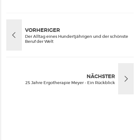
VORHERIGER
Der Alltag eines Hundertjährigen und der schönste
Beruf der Welt
NÄCHSTER
25 Jahre Ergotherapie Meyer - Ein Rückblick