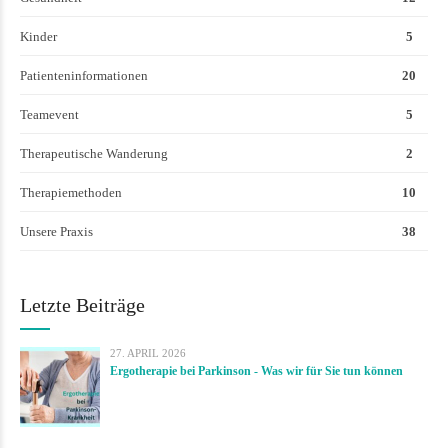
Kinder
5
Patienteninformationen
20
Teamevent
5
Therapeutische Wanderung
2
Therapiemethoden
10
Unsere Praxis
38
Letzte Beiträge
27. APRIL 2026
Ergotherapie bei Parkinson - Was wir für Sie tun können