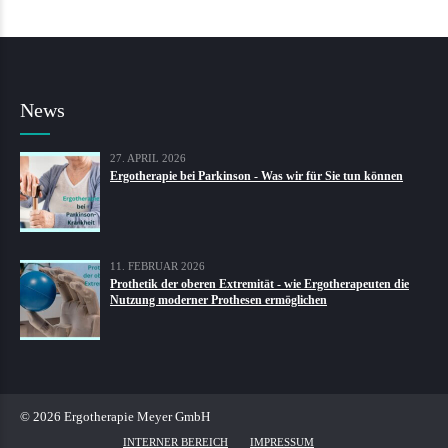
News
27. APRIL 2026
Ergotherapie bei Parkinson - Was wir für Sie tun können
11. FEBRUAR 2026
Prothetik der oberen Extremität - wie Ergotherapeuten die
Nutzung moderner Prothesen ermöglichen
© 2026 Ergotherapie Meyer GmbH
INTERNER BEREICH
IMPRESSUM