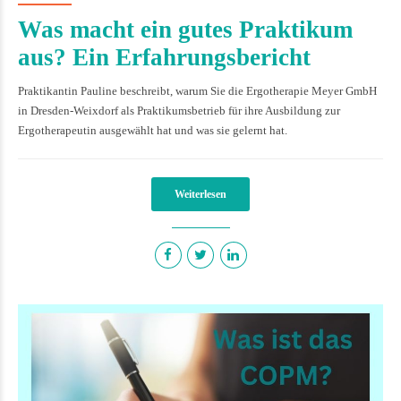
Was macht ein gutes Praktikum
aus? Ein Erfahrungsbericht
Praktikantin Pauline beschreibt, warum Sie die Ergotherapie Meyer GmbH
in Dresden-Weixdorf als Praktikumsbetrieb für ihre Ausbildung zur
Ergotherapeutin ausgewählt hat und was sie gelernt hat.
Weiterlesen