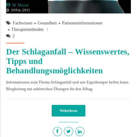
M. Meyer
20/Feb./2015
Fachwissen
Gesundheit
Patienteninformationen
Therapiemethoden
2
Der Schlaganfall – Wissenswertes,
Tipps und
Behandlungsmöglichkeiten
Informationen zum Thema Schlaganfall und wie Ergotherapie helfen kann.
Blogbeitrag mit zahlreichen Übungen für den Alltag.
Weiterlesen