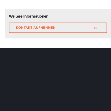
Weitere Informationen
KONTAKT AUFNEHMEN