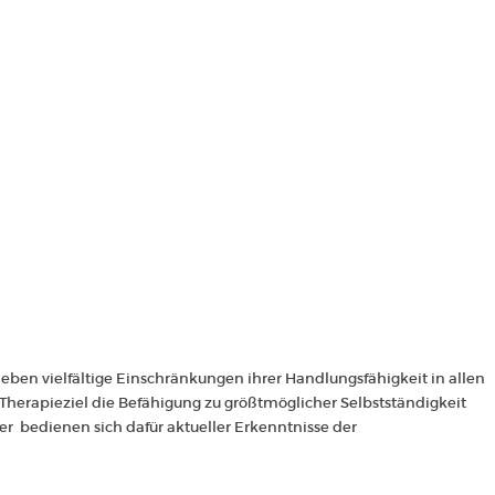
eben vielfältige Einschränkungen ihrer Handlungsfähigkeit in allen
 Therapieziel die Befähigung zu größtmöglicher Selbstständigkeit
er bedienen sich dafür aktueller Erkenntnisse der