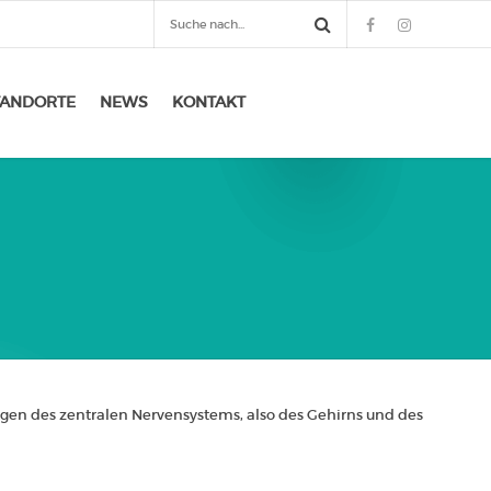
TANDORTE
NEWS
KONTAKT
gen des zentralen Nervensystems, also des Gehirns und des