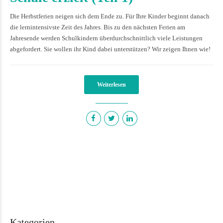
Die Herbstferien neigen sich dem Ende zu. Für Ihre Kinder beginnt danach
die lernintensivste Zeit des Jahres. Bis zu den nächsten Ferien am
Jahresende werden Schulkindern überdurchschnittlich viele Leistungen
abgefordert. Sie wollen ihr Kind dabei unterstützen? Wir zeigen Ihnen wie!
Weiterlesen
Kategorien