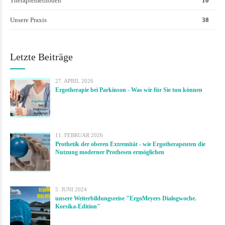
Therapiemethoden
10
Unsere Praxis
38
Letzte Beiträge
27. APRIL 2026
Ergotherapie bei Parkinson - Was wir für Sie tun können
11. FEBRUAR 2026
Prothetik der oberen Extremität - wie Ergotherapeuten die
Nutzung moderner Prothesen ermöglichen
5. JUNI 2024
unsere Weiterbildungsreise "ErgoMeyers Dialogwoche.
Korsika-Edition"