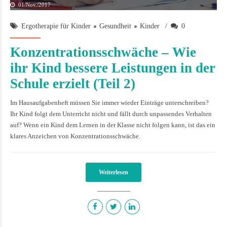
01/Nov./2017
Ergotherapie für Kinder
Gesundheit
Kinder
0
Konzentrationsschwäche – Wie
ihr Kind bessere Leistungen in der
Schule erzielt (Teil 2)
Im Hausaufgabenheft müssen Sie immer wieder Einträge unterschreiben?
Ihr Kind folgt dem Unterricht nicht und fällt durch unpassendes Verhalten
auf? Wenn ein Kind dem Lernen in der Klasse nicht folgen kann, ist das ein
klares Anzeichen von Konzentrationsschwäche.
Weiterlesen