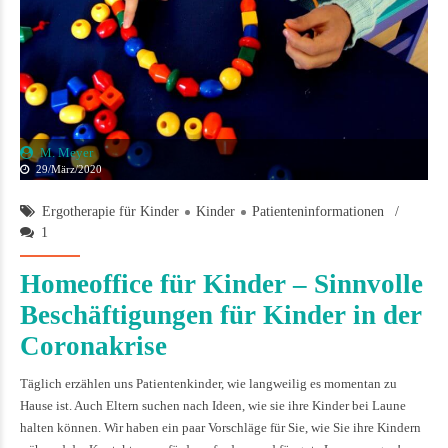
M. Meyer
29/März/2020
Ergotherapie für Kinder
Kinder
Patienteninformationen
1
Homeoffice für Kinder – Sinnvolle
Beschäftigungen für Kinder in der
Coronakrise
Täglich erzählen uns Patientenkinder, wie langweilig es momentan zu
Hause ist. Auch Eltern suchen nach Ideen, wie sie ihre Kinder bei Laune
halten können. Wir haben ein paar Vorschläge für Sie, wie Sie ihre Kindern