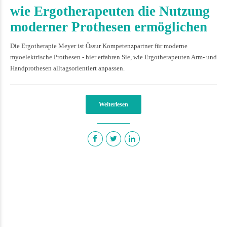
wie Ergotherapeuten die Nutzung
moderner Prothesen ermöglichen
Die Ergotherapie Meyer ist Össur Kompetenzpartner für moderne
myoelektrische Prothesen - hier erfahren Sie, wie Ergotherapeuten Arm- und
Handprothesen alltagsorientiert anpassen.
Weiterlesen