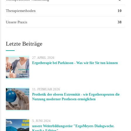
Therapiemethoden
10
Unsere Praxis
38
Letzte Beiträge
27. APRIL 2026
Ergotherapie bei Parkinson - Was wir für Sie tun können
11. FEBRUAR 2026
Prothetik der oberen Extremität - wie Ergotherapeuten die
Nutzung moderner Prothesen ermöglichen
5. JUNI 2024
unsere Weiterbildungsreise "ErgoMeyers Dialogwoche.
Korsika-Edition"